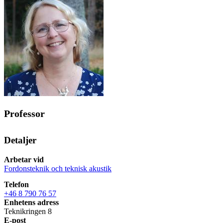
Professor
Detaljer
Arbetar vid
Fordonsteknik och teknisk akustik
Telefon
+46 8 790 76 57
Enhetens adress
Teknikringen 8
E-post