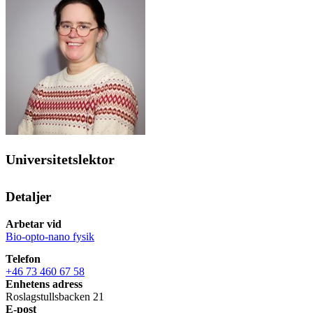
Universitetslektor
Detaljer
Arbetar vid
Bio-opto-nano fysik
Telefon
+46 73 460 67 58
Enhetens adress
Roslagstullsbacken 21
E-post