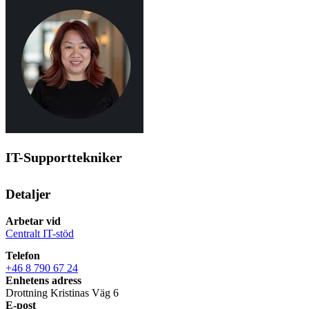
IT-Supporttekniker
Detaljer
Arbetar vid
Centralt IT-stöd
Telefon
+46 8 790 67 24
Enhetens adress
Drottning Kristinas Väg 6
E-post