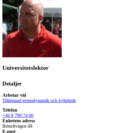
Universitetslektor
Detaljer
Arbetar vid
Tillämpad termodynamik och kylteknik
Telefon
+46 8 790 74 60
Enhetens adress
Brinellvägen 68
E-post