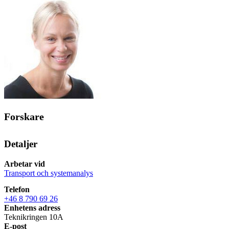
Forskare
Detaljer
Arbetar vid
Transport och systemanalys
Telefon
+46 8 790 69 26
Enhetens adress
Teknikringen 10A
E-post