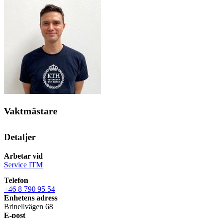
Vaktmästare
Detaljer
Arbetar vid
Service ITM
Telefon
+46 8 790 95 54
Enhetens adress
Brinellvägen 68
E-post