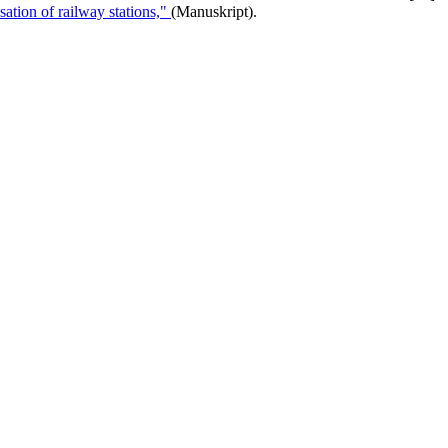
sation of railway stations,"
(Manuskript).