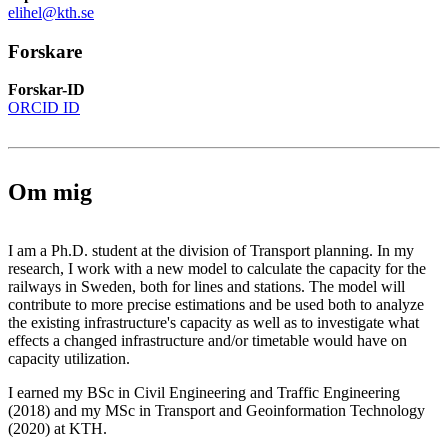
elihel@kth.se
Forskare
Forskar-ID
ORCID ID
Om mig
I am a Ph.D. student at the division of Transport planning. In my
research, I work with a new model to calculate the capacity for the
railways in Sweden, both for lines and stations. The model will
contribute to more precise estimations and be used both to analyze
the existing infrastructure's capacity as well as to investigate what
effects a changed infrastructure and/or timetable would have on
capacity utilization.
I earned my BSc in Civil Engineering and Traffic Engineering
(2018) and my MSc in Transport and Geoinformation Technology
(2020) at KTH.