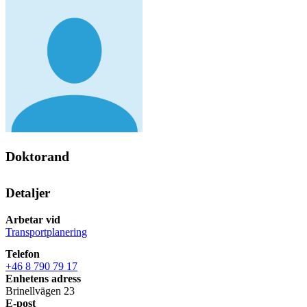
Doktorand
Detaljer
Arbetar vid
Transportplanering
Telefon
+46 8 790 79 17
Enhetens adress
Brinellvägen 23
E-post