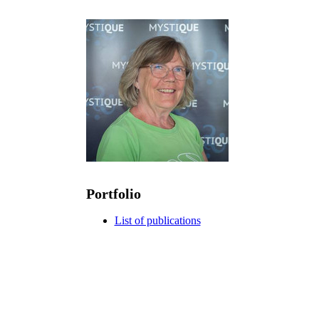
Portfolio
List of publications