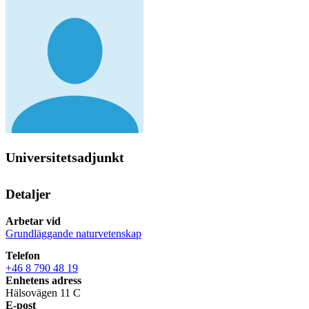
Universitetsadjunkt
Detaljer
Arbetar vid
Grundläggande naturvetenskap
Telefon
+46 8 790 48 19
Enhetens adress
Hälsovägen 11 C
E-post