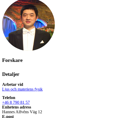
Forskare
Detaljer
Arbetar vid
Ljus och materiens fysik
Telefon
+46 8 790 81 57
Enhetens adress
Hannes Alfvéns Väg 12
E-post