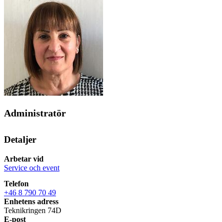
Administratör
Detaljer
Arbetar vid
Service och event
Telefon
+46 8 790 70 49
Enhetens adress
Teknikringen 74D
E-post