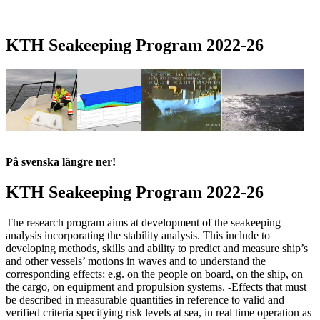
KTH Seakeeping Program 2022-26
På svenska längre ner!
KTH Seakeeping Program 2022-26
The research program aims at development of the seakeeping
analysis incorporating the stability analysis. This include to
developing methods, skills and ability to predict and measure ship’s
and other vessels’ motions in waves and to understand the
corresponding effects; e.g. on the people on board, on the ship, on
the cargo, on equipment and propulsion systems. -Effects that must
be described in measurable quantities in reference to valid and
verified criteria specifying risk levels at sea, in real time operation as