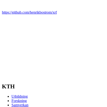
https://github.com/henrikbostrom/xrf
KTH
Utbildning
Forskning
Samverkan