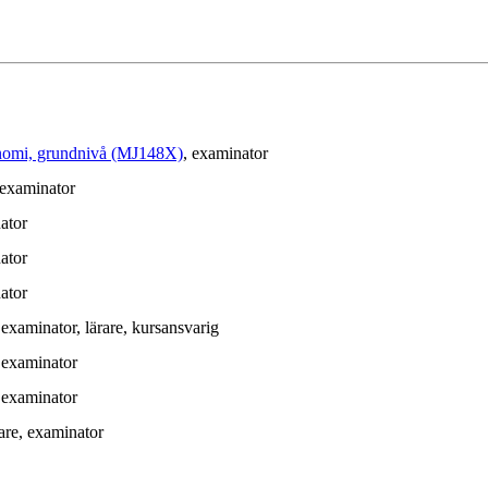
konomi, grundnivå (MJ148X)
, examinator
 examinator
ator
ator
ator
 examinator
, lärare
, kursansvarig
 examinator
 examinator
rare
, examinator