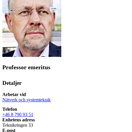
Professor emeritus
Detaljer
Arbetar vid
Nätverk och systemteknik
Telefon
+46 8 790 93 51
Enhetens adress
Teknikringen 33
E-post