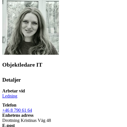
Objektledare IT
Detaljer
Arbetar vid
Ledning
Telefon
+46 8 790 61 64
Enhetens adress
Drottning Kristinas Väg 48
E-post