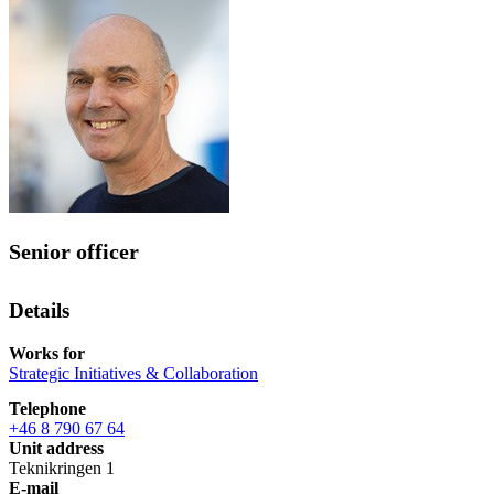
Senior officer
Details
Works for
Strategic Initiatives & Collaboration
Telephone
+46 8 790 67 64
Unit address
Teknikringen 1
E-mail