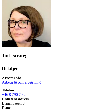
Jml -strateg
Detaljer
Arbetar vid
Arbetsrätt och arbetsmiljö
Telefon
+46 8 790 70 20
Enhetens adress
Brinellvägen 8
E-post