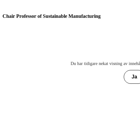
Chair Professor of Sustainable Manufacturing
Du har tidigare nekat visning av innehå
Ja