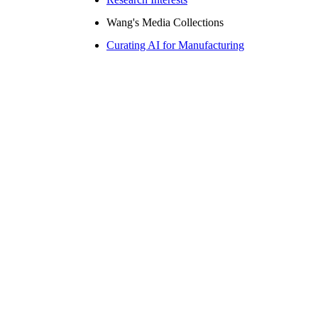
Wang's Media Collections
Curating AI for Manufacturing