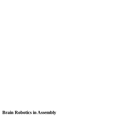
Brain Robotics in Assembly