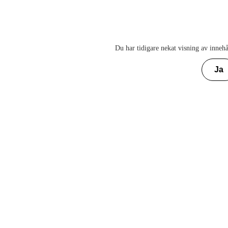
Du har tidigare nekat visning av innehå
Ja