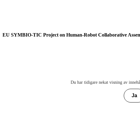
EU SYMBIO-TIC Project on Human-Robot Collaborative Asse
Du har tidigare nekat visning av innehå
Ja