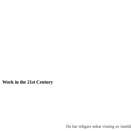
Work in the 21st Century
Du har tidigare nekat visning av innehå