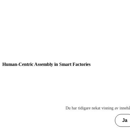
Human-Centric Assembly in Smart Factories
Du har tidigare nekat visning av innehå
Ja