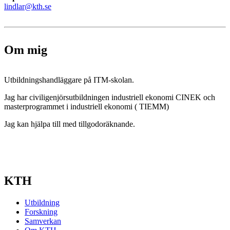
lindlar@kth.se
Om mig
Utbildningshandläggare på ITM-skolan.
Jag har civiligenjörsutbildningen industriell ekonomi CINEK och
masterprogrammet i industriell ekonomi ( TIEMM)
Jag kan hjälpa till med tillgodoräknande.
KTH
Utbildning
Forskning
Samverkan