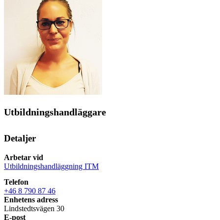
Utbildningshandläggare
Detaljer
Arbetar vid
Utbildningshandläggning ITM
Telefon
+46 8 790 87 46
Enhetens adress
Lindstedtsvägen 30
E-post