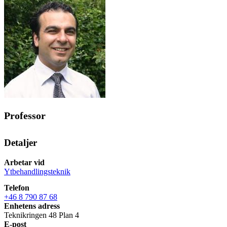
Professor
Detaljer
Arbetar vid
Ytbehandlingsteknik
Telefon
+46 8 790 87 68
Enhetens adress
Teknikringen 48 Plan 4
E-post