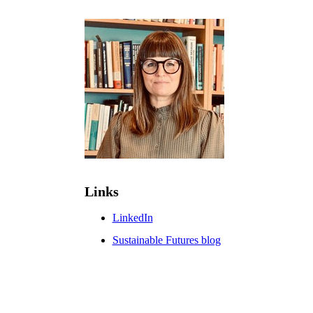
Links
LinkedIn
Sustainable Futures blog