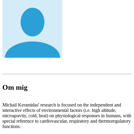
Om mig
Michail Keramidas' research is focused on the independent and
interactive effects of environmental factors (i.e. high altitude,
microgravity, cold, heat) on physiological responses in humans, with
special reference to cardiovascular, respiratory and thermoregulatory
functions.