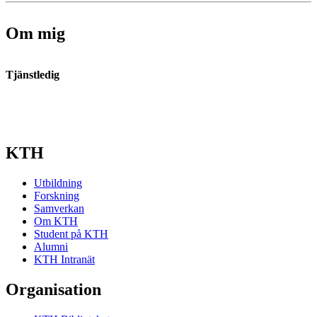
Om mig
Tjänstledig
KTH
Utbildning
Forskning
Samverkan
Om KTH
Student på KTH
Alumni
KTH Intranät
Organisation