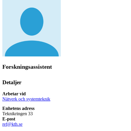
Forskningsassistent
Detaljer
Arbetar vid
Nätverk och systemteknik
Enhetens adress
Teknikringen 33
E-post
ref@kth.se