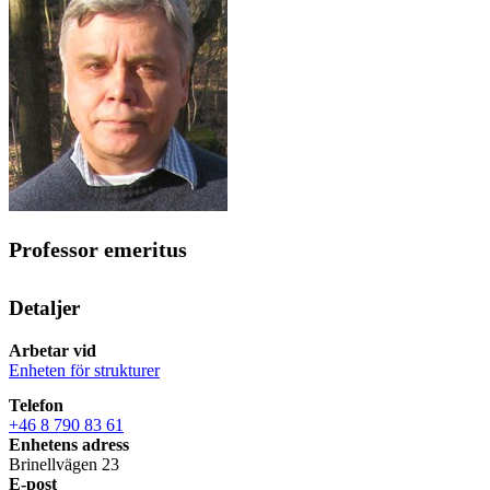
Professor emeritus
Detaljer
Arbetar vid
Enheten för strukturer
Telefon
+46 8 790 83 61
Enhetens adress
Brinellvägen 23
E-post