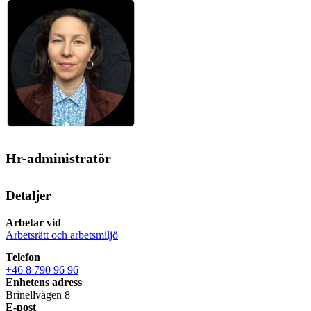
Hr-administratör
Detaljer
Arbetar vid
Arbetsrätt och arbetsmiljö
Telefon
+46 8 790 96 96
Enhetens adress
Brinellvägen 8
E-post