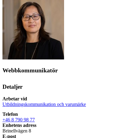
Webbkommunikatör
Detaljer
Arbetar vid
Utbildningskommunikation och varumärke
Telefon
+46 8 790 98 77
Enhetens adress
Brinellvägen 8
E-post