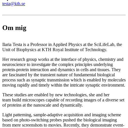
testa@kth.se
Om mig
Ilaria Testa is a Professor in Applied Physics at the SciLifeLab, the
Unit of Biophysics at KTH Royal Institute of Technology.
Her research group works at the interface of physics, chemistry and
neuroscience to investigate the complex principles underlying
protein-protein interaction and dynamics in cells and tissues. They
are fascinated by the transient nature of fundamental biological
process such as synaptic transmission which is enabled by molecules
moving rapidly and timely within the intricate synaptic environment.
These studies are enabled by new technologies, she and her
team build microscopes capable of recording images of a diverse set
of proteins at the nanoscale and dynamically.
Light patterning, sample-adaptive acquisition and imaging scheme
based on photo-switching probes pushed the biological imaging
from mere screenshots to movies. Recently, they demonstrate event-