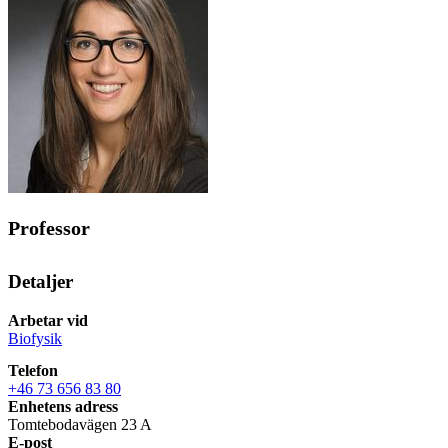
Professor
Detaljer
Arbetar vid
Biofysik
Telefon
+46 73 656 83 80
Enhetens adress
Tomtebodavägen 23 A
E-post