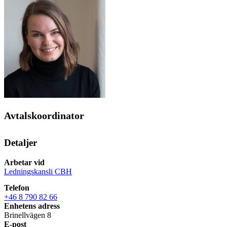
Avtalskoordinator
Detaljer
Arbetar vid
Ledningskansli CBH
Telefon
+46 8 790 82 66
Enhetens adress
Brinellvägen 8
E-post