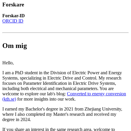
Forskare
Forskar-ID
ORCID ID
Om mig
Hello,
I am a PhD student in the Division of Electric Power and Energy
Systems, specializing in Electric Drive and Control. My research
focuses on Parameter Identification in Electric Drive Systems,
including both electrical and mechanical parameters. You are
welcome to explore our lab's blog:
Converted to energy conversion
(kth.se)
for more insights into our work.
I earned my Bachelor's degree in 2021 from Zhejiang University,
where I also completed my Master's research and received my
degree in 2024.
If you share an interest in the same research area, welcome to