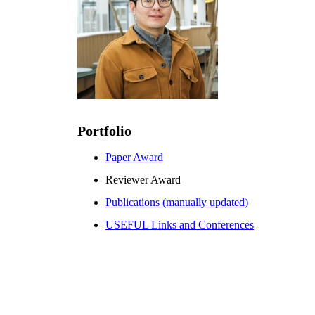
Portfolio
Paper Award
Reviewer Award
Publications (manually updated)
USEFUL Links and Conferences