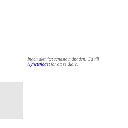
Ingen aktivitet senaste månaden. Gå till
Nyhetsflödet
för att se äldre.