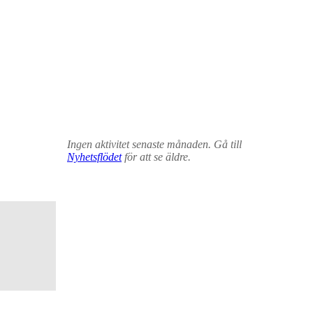
Ingen aktivitet senaste månaden. Gå till
Nyhetsflödet
för att se äldre.