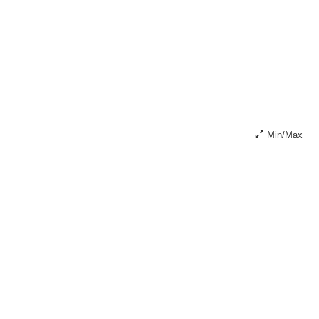
Min/Max