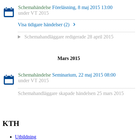
Schemahändelse
Föreläsning, 8 maj 2015 13:00
under
VT 2015
Visa tidigare händelser (
2
)
Schemahandläggare redigerade
28 april 2015
Mars 2015
Schemahändelse
Seminarium, 22 maj 2015 08:00
under
VT 2015
Schemahandläggare skapade händelsen
25 mars 2015
KTH
Utbildning