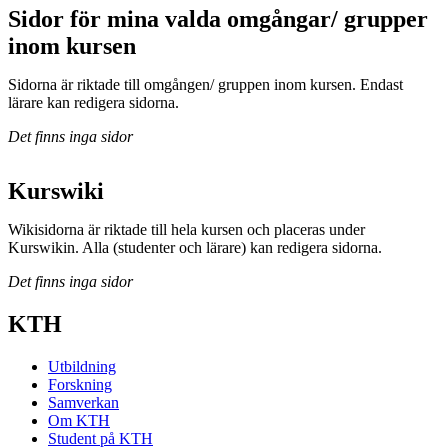
Sidor för mina valda omgångar/ grupper
inom kursen
Sidorna är riktade till omgången/ gruppen inom kursen. Endast
lärare kan redigera sidorna.
Det finns inga sidor
Kurswiki
Wikisidorna är riktade till hela kursen och placeras under
Kurswikin. Alla (studenter och lärare) kan redigera sidorna.
Det finns inga sidor
KTH
Utbildning
Forskning
Samverkan
Om KTH
Student på KTH