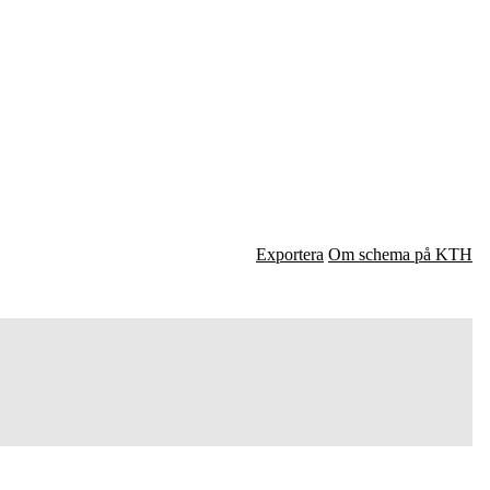
Exportera
Om schema på KTH