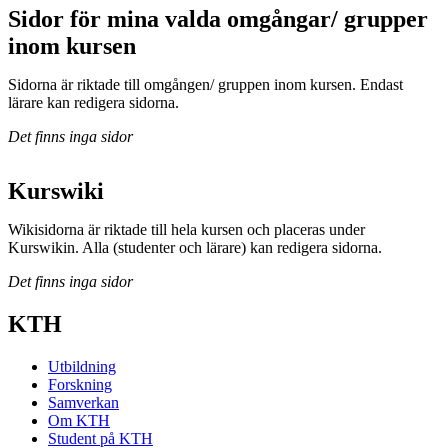
Sidor för mina valda omgångar/ grupper
inom kursen
Sidorna är riktade till omgången/ gruppen inom kursen. Endast
lärare kan redigera sidorna.
Det finns inga sidor
Kurswiki
Wikisidorna är riktade till hela kursen och placeras under
Kurswikin. Alla (studenter och lärare) kan redigera sidorna.
Det finns inga sidor
KTH
Utbildning
Forskning
Samverkan
Om KTH
Student på KTH