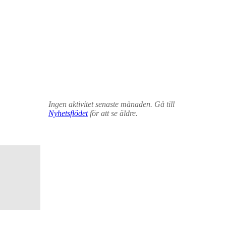
Ingen aktivitet senaste månaden. Gå till
Nyhetsflödet
för att se äldre.