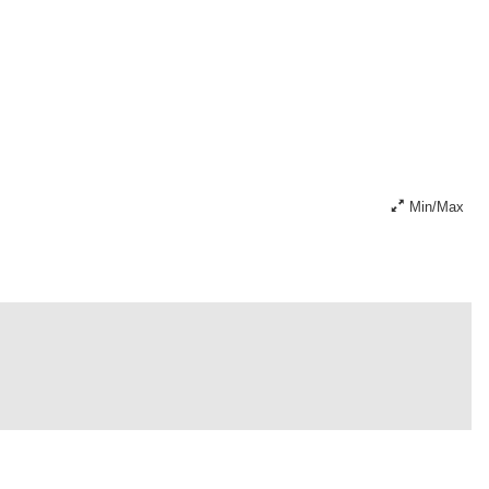
Min/Max