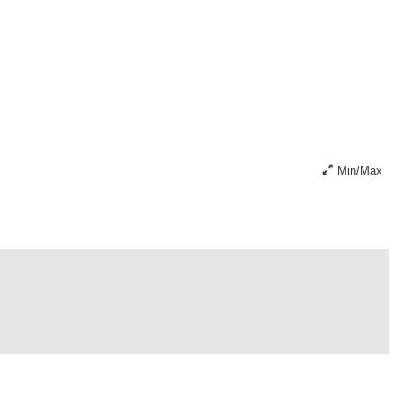
Min/Max