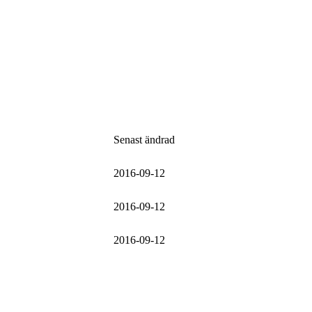
Senast ändrad
2016-09-12
2016-09-12
2016-09-12