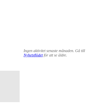
Ingen aktivitet senaste månaden. Gå till
Nyhetsflödet
för att se äldre.