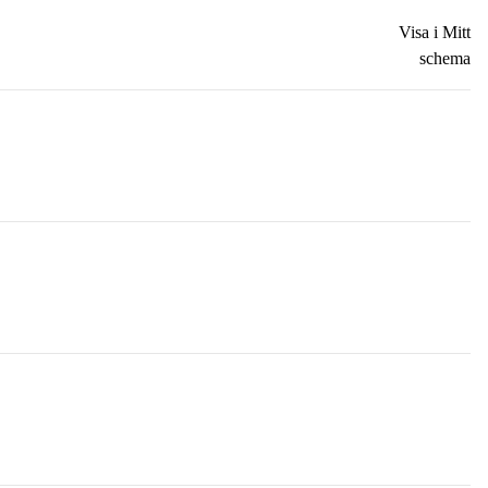
Visa i Mitt
schema