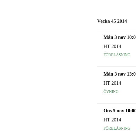
Vecka 45 2014
Mån 3 nov 10:0
HT 2014
föreläsning
Mån 3 nov 13:0
HT 2014
övning
Ons 5 nov 10:0
HT 2014
föreläsning