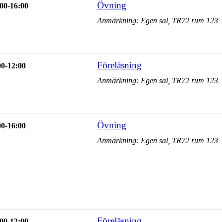
Övning
00-16:00
Anmärkning: Egen sal, TR72 rum 123
Föreläsning
00-12:00
Anmärkning: Egen sal, TR72 rum 123
Övning
00-16:00
Anmärkning: Egen sal, TR72 rum 123
Föreläsning
00-12:00