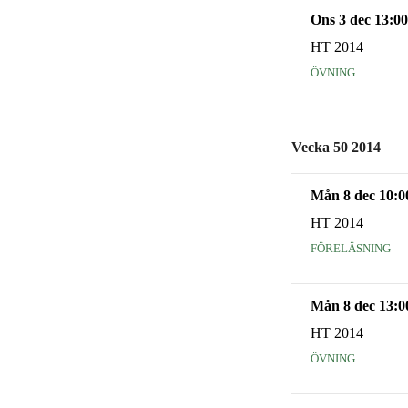
Ons 3 dec 13:00
HT 2014
övning
Vecka 50 2014
Mån 8 dec 10:0
HT 2014
föreläsning
Mån 8 dec 13:0
HT 2014
övning