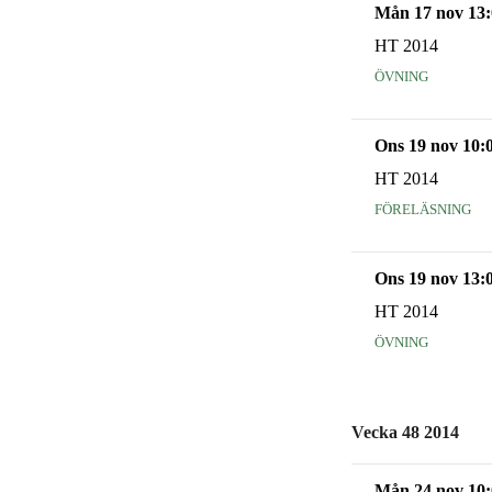
Mån 17 nov 13:
HT 2014
övning
Ons 19 nov 10:
HT 2014
föreläsning
Ons 19 nov 13:
HT 2014
övning
Vecka 48 2014
Mån 24 nov 10: