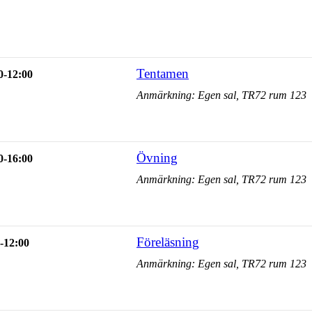
Tentamen
0-12:00
Anmärkning: Egen sal, TR72 rum 123
Övning
0-16:00
Anmärkning: Egen sal, TR72 rum 123
Föreläsning
-12:00
Anmärkning: Egen sal, TR72 rum 123