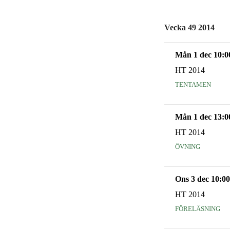
Vecka 49 2014
Mån 1 dec 10:0
HT 2014
tentamen
Mån 1 dec 13:0
HT 2014
övning
Ons 3 dec 10:00
HT 2014
föreläsning