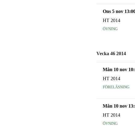
Ons 5 nov 13:0
HT 2014
övning
Vecka 46 2014
Mån 10 nov 10:
HT 2014
föreläsning
Mån 10 nov 13:
HT 2014
övning