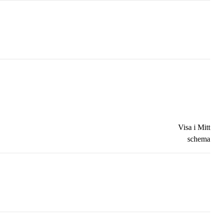
Visa i Mitt
schema