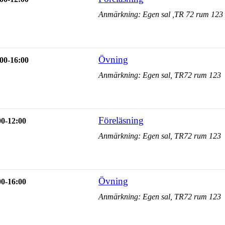
Anmärkning: Egen sal ,TR 72 rum 123
Övning
00-16:00
Anmärkning: Egen sal, TR72 rum 123
Föreläsning
00-12:00
Anmärkning: Egen sal, TR72 rum 123
Övning
00-16:00
Anmärkning: Egen sal, TR72 rum 123