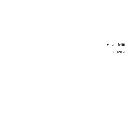
Visa i Mitt
schema