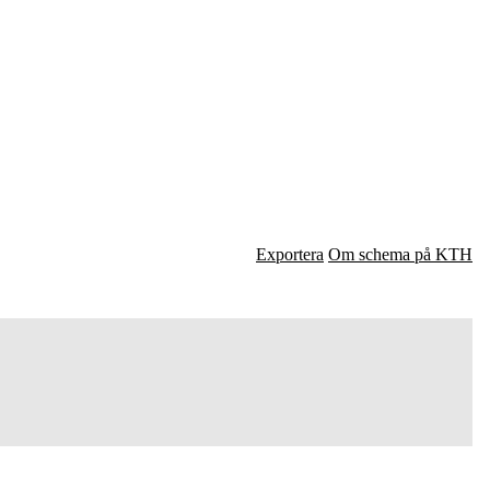
Exportera
Om schema på KTH