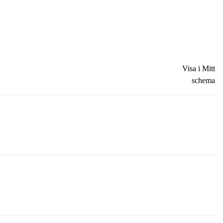
Visa i Mitt
schema