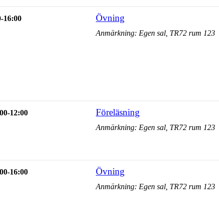
Övning
0-16:00
Anmärkning: Egen sal, TR72 rum 123
Föreläsning
00-12:00
Anmärkning: Egen sal, TR72 rum 123
Övning
00-16:00
Anmärkning: Egen sal, TR72 rum 123