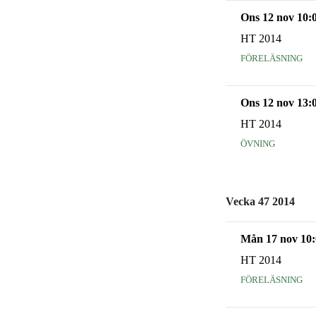
Ons 12 nov 10:
HT 2014
föreläsning
Ons 12 nov 13:
HT 2014
övning
Vecka 47 2014
Mån 17 nov 10:
HT 2014
föreläsning