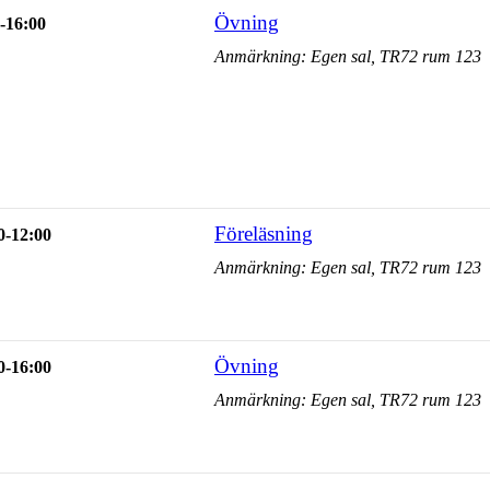
Övning
-16:00
Anmärkning: Egen sal, TR72 rum 123
Föreläsning
0-12:00
Anmärkning: Egen sal, TR72 rum 123
Övning
0-16:00
Anmärkning: Egen sal, TR72 rum 123