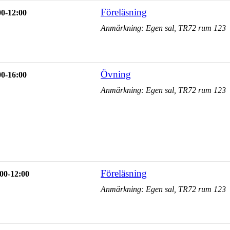
Föreläsning
00-12:00
Anmärkning: Egen sal, TR72 rum 123
Övning
00-16:00
Anmärkning: Egen sal, TR72 rum 123
Föreläsning
00-12:00
Anmärkning: Egen sal, TR72 rum 123