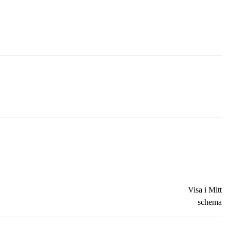
Visa i Mitt
schema