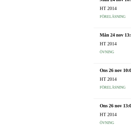
HT 2014
föreläsning
Mån 24 nov 13:
HT 2014
övning
Ons 26 nov 10:
HT 2014
föreläsning
Ons 26 nov 13:
HT 2014
övning