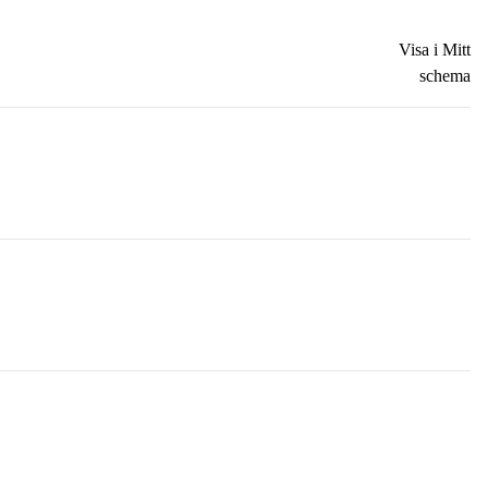
Visa i Mitt
schema