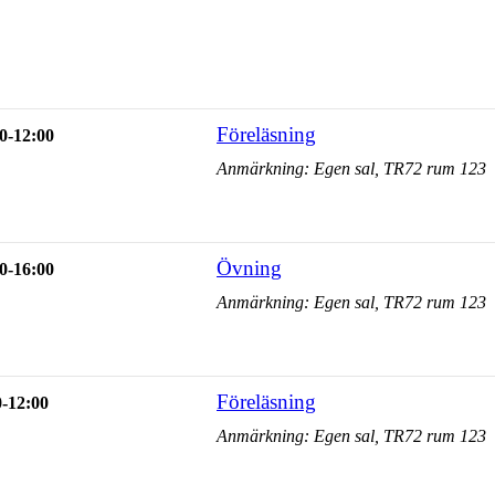
Föreläsning
0-12:00
Anmärkning: Egen sal, TR72 rum 123
Övning
0-16:00
Anmärkning: Egen sal, TR72 rum 123
Föreläsning
0-12:00
Anmärkning: Egen sal, TR72 rum 123