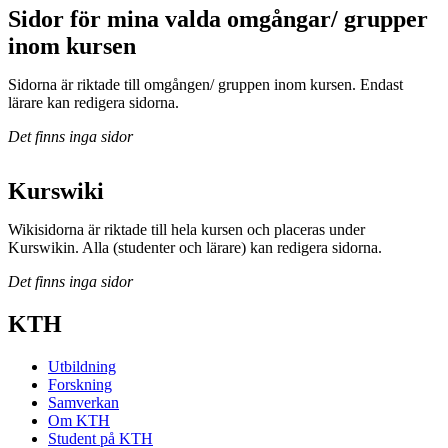
Sidor för mina valda omgångar/ grupper
inom kursen
Sidorna är riktade till omgången/ gruppen inom kursen. Endast
lärare kan redigera sidorna.
Det finns inga sidor
Kurswiki
Wikisidorna är riktade till hela kursen och placeras under
Kurswikin. Alla (studenter och lärare) kan redigera sidorna.
Det finns inga sidor
KTH
Utbildning
Forskning
Samverkan
Om KTH
Student på KTH