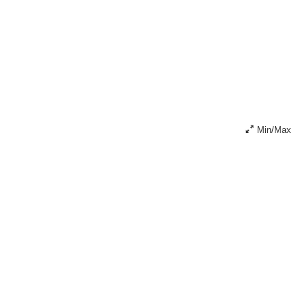
Min/Max