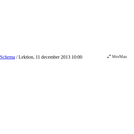
Schema
/
Lektion, 11 december 2013 10:00
Min/Max