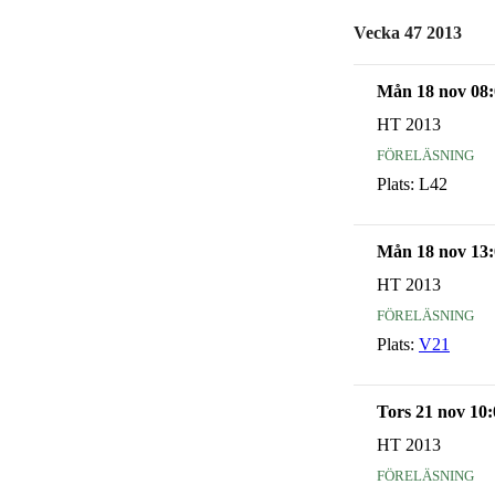
Vecka 47 2013
Mån 18 nov 08:
HT 2013
föreläsning
Plats:
L42
Mån 18 nov 13:
HT 2013
föreläsning
Plats:
V21
Tors 21 nov 10:
HT 2013
föreläsning