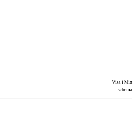
Visa i Mitt
schema