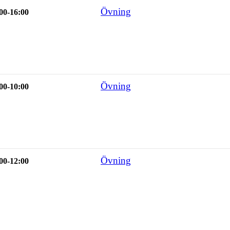
Övning
00-16:00
Övning
00-10:00
Övning
00-12:00