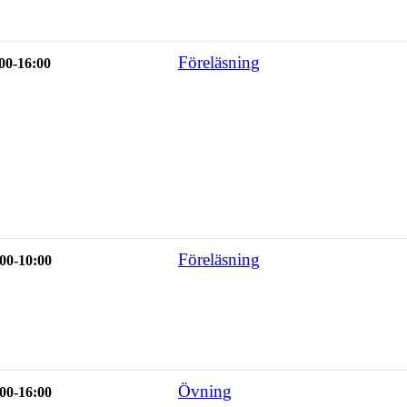
Föreläsning
00-16:00
Föreläsning
00-10:00
Övning
00-16:00