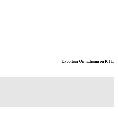
Exportera
Om schema på KTH