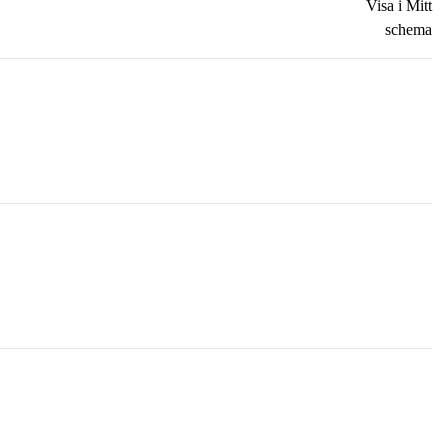
Visa i Mitt
schema