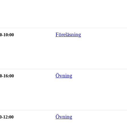
Föreläsning
0-10:00
Övning
0-16:00
Övning
0-12:00