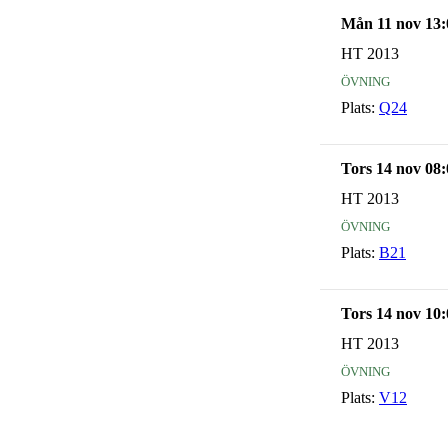
Mån 11 nov 13:
HT 2013
övning
Plats:
Q24
Tors 14 nov 08:
HT 2013
övning
Plats:
B21
Tors 14 nov 10:
HT 2013
övning
Plats:
V12