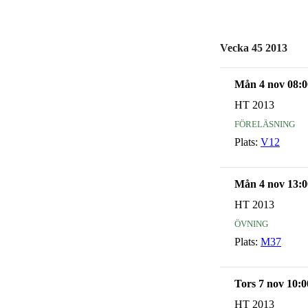
Vecka 45 2013
Mån 4 nov 08:0
HT 2013
föreläsning
Plats:
V12
Mån 4 nov 13:0
HT 2013
övning
Plats:
M37
Tors 7 nov 10:0
HT 2013