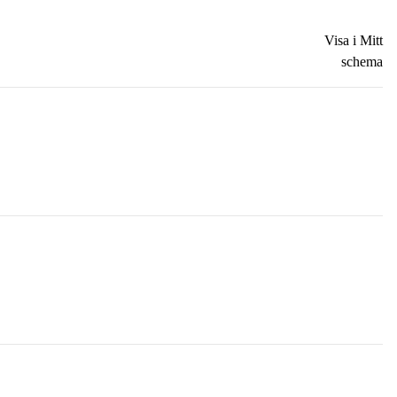
Visa i Mitt
schema