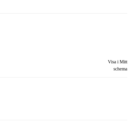
Visa i Mitt
schema