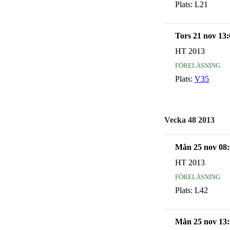
Plats:
L21
Tors 21 nov 13:
HT 2013
föreläsning
Plats:
V35
Vecka 48 2013
Mån 25 nov 08:
HT 2013
föreläsning
Plats:
L42
Mån 25 nov 13: