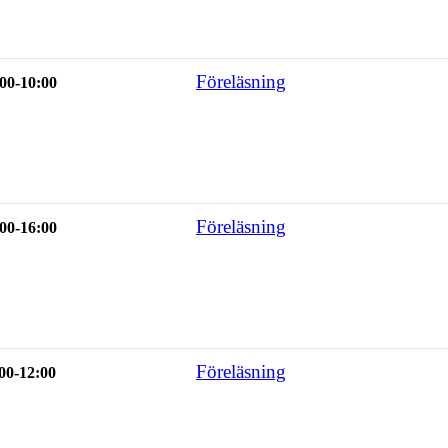
Föreläsning
00-10:00
Föreläsning
00-16:00
Föreläsning
00-12:00