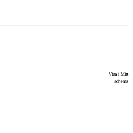
Visa i Mitt
schema