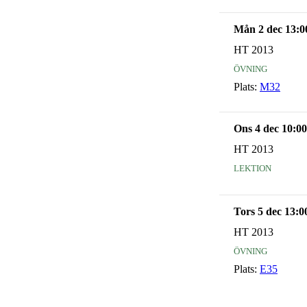
Mån 2 dec 13:0
HT 2013
övning
Plats:
M32
Ons 4 dec 10:00
HT 2013
lektion
Tors 5 dec 13:0
HT 2013
övning
Plats:
E35