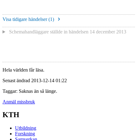
Visa tidigare händelser (
1
)
Schemahandläggare
ställde in händelsen
14 december 2013
Hela världen får läsa.
Senast ändrad 2013-12-14 01:22
Taggar: Saknas än så länge.
Anmäl missbruk
KTH
Utbildning
Forskning
Samverkan